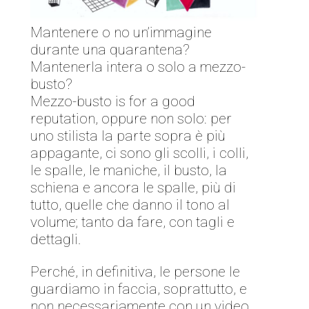
Mantenere o no un’immagine
durante una quarantena?
Mantenerla intera o solo a mezzo-
busto?
Mezzo-busto is for a good
reputation, oppure non solo: per
uno stilista la parte sopra è più
appagante, ci sono gli scolli, i colli,
le spalle, le maniche, il busto, la
schiena e ancora le spalle, più di
tutto, quelle che danno il tono al
volume; tanto da fare, con tagli e
dettagli.
Perché, in definitiva, le persone le
guardiamo in faccia, soprattutto, e
non necessariamente con un video