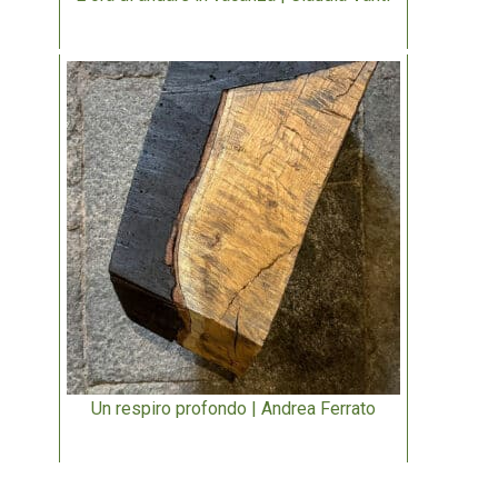
Un respiro profondo | Andrea Ferrato