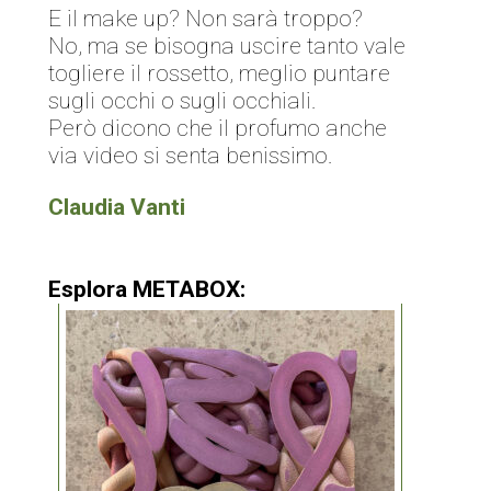
E il make up? Non sarà troppo?
No, ma se bisogna uscire tanto vale
togliere il rossetto, meglio puntare
sugli occhi o sugli occhiali.
Però dicono che il profumo anche
via video si senta benissimo.
Claudia Vanti
Esplora METABOX: