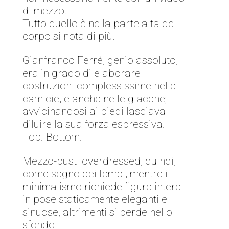
di mezzo.
Tutto quello è nella parte alta del
corpo si nota di più.
Gianfranco Ferré, genio assoluto,
era in grado di elaborare
costruzioni complessissime nelle
camicie, e anche nelle giacche;
avvicinandosi ai piedi lasciava
diluire la sua forza espressiva.
Top. Bottom.
Mezzo-busti overdressed, quindi,
come segno dei tempi, mentre il
minimalismo richiede figure intere
in pose staticamente eleganti e
sinuose, altrimenti si perde nello
sfondo.