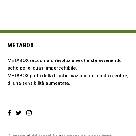
METABOX
METABOX racconta un’evoluzione che sta avvenendo
sotto pelle, quasi impercettibile.
METABOX parla della trasformazione del nostro sentire,
di una sensibilità aumentata.