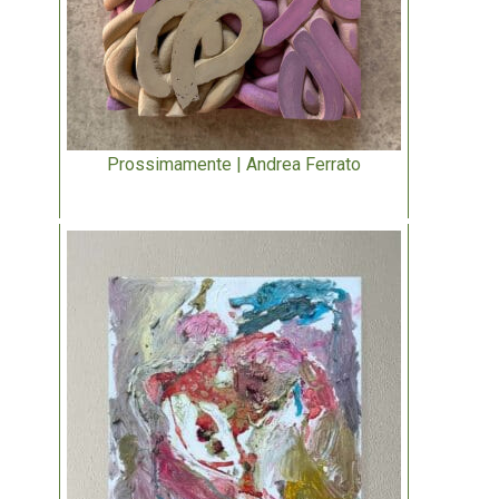
Prossimamente | Andrea Ferrato