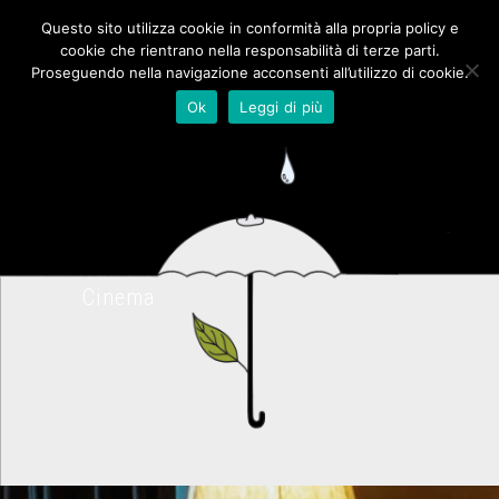
Questo sito utilizza cookie in conformità alla propria policy e
cookie che rientrano nella responsabilità di terze parti.
Proseguendo nella navigazione acconsenti all’utilizzo di cookie.
Ok
Leggi di più
Cinema