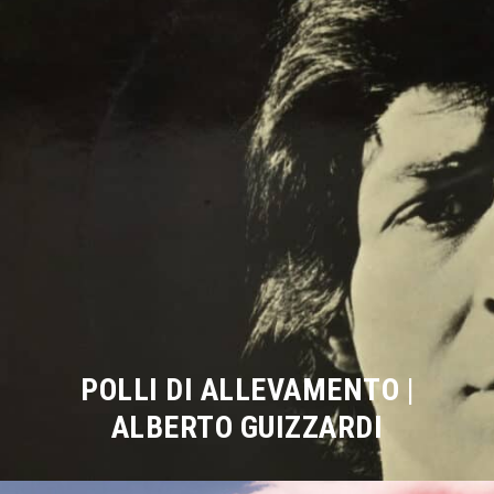
POLLI DI ALLEVAMENTO |
ALBERTO GUIZZARDI