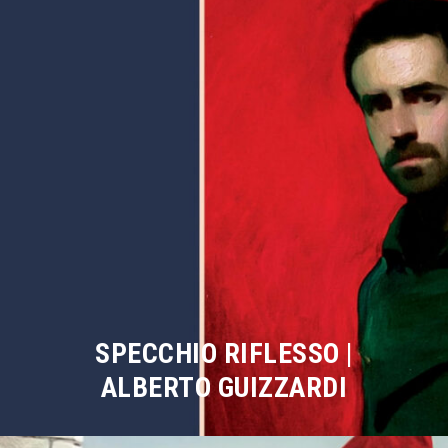
SPECCHIO RIFLESSO |
ALBERTO GUIZZARDI