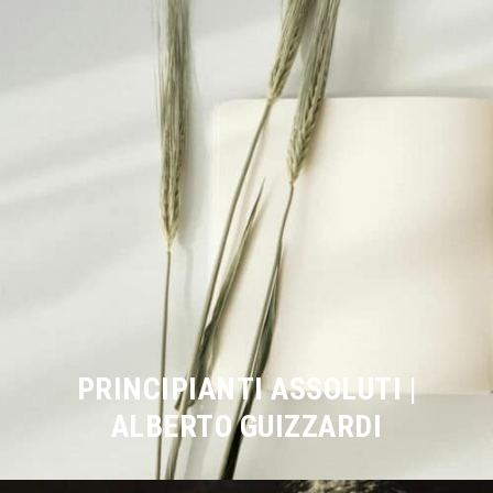
PRINCIPIANTI ASSOLUTI |
ALBERTO GUIZZARDI