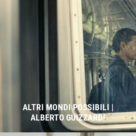
ALTRI MONDI POSSIBILI |
ALBERTO GUIZZARDI