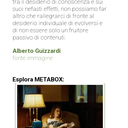
tra il desiderio di conoscenza e sui
suoi nefasti effetti, non possiamo far
altro che rallegrarci di fronte al
desiderio individuale di evolversi e
di non essere solo un fruitore
passivo di contenuti.
Alberto Guizzardi
fonte immagine
Esplora METABOX: