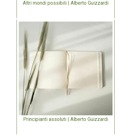
Altri mondi possibili | Alberto Guizzardi
Principianti assoluti | Alberto Guizzardi