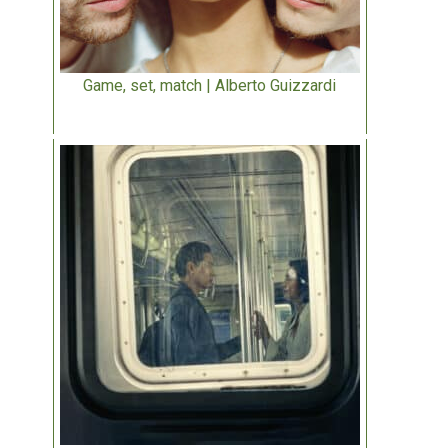
Game, set, match | Alberto Guizzardi