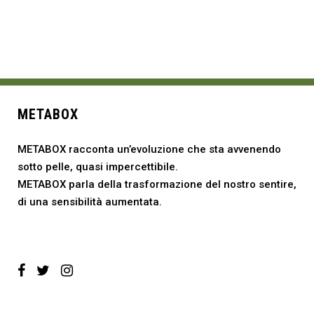
METABOX
METABOX racconta un’evoluzione che sta avvenendo
sotto pelle, quasi impercettibile.
METABOX parla della trasformazione del nostro sentire,
di una sensibilità aumentata.