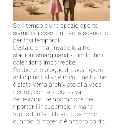
Se il tempo è uno spazio aperto,
siamo noi essere umani a scandirlo
per fasi temporali.
L’estate ormai invade le altre
stagioni smarginando i limiti che il
calendario imporrebbe.
Sebbene le piogge di questi giorni
anticipino l’istante in cui quello che
è stato verrà archiviato alla voce
ricordi, con la successiva
necessaria rielaborazione per
riportarli in superficie, rimane
l’opportunità dì tirare le somme
quando la materia è ancora calda.