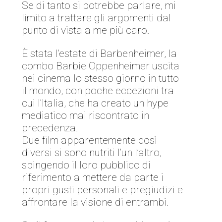
Se di tanto si potrebbe parlare, mi
limito a trattare gli argomenti dal
punto di vista a me più caro.
È stata l’estate di Barbenheimer, la
combo Barbie Oppenheimer uscita
nei cinema lo stesso giorno in tutto
il mondo, con poche eccezioni tra
cui l’Italia, che ha creato un hype
mediatico mai riscontrato in
precedenza.
Due film apparentemente così
diversi si sono nutriti l’un l’altro,
spingendo il loro pubblico di
riferimento a mettere da parte i
propri gusti personali e pregiudizi e
affrontare la visione di entrambi.