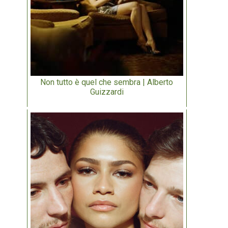
Non tutto è quel che sembra | Alberto
Guizzardi