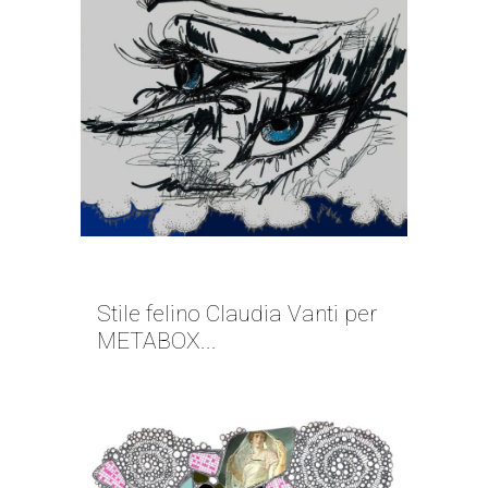
RESTLESS | CLAUDIA VANTI
Stile felino Claudia Vanti per
METABOX...