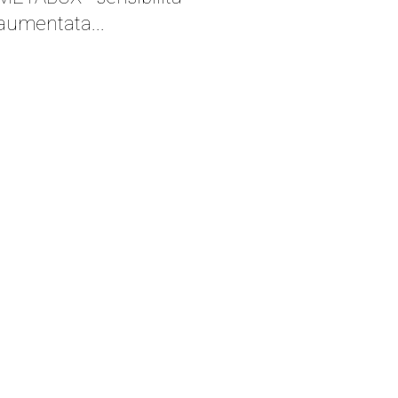
aumentata...