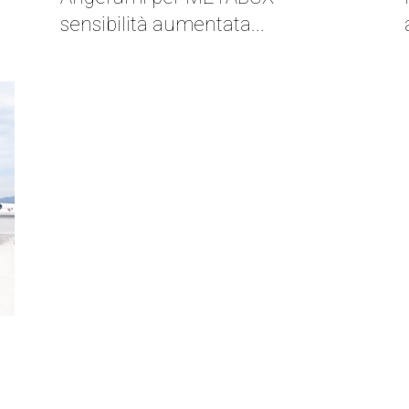
sensibilità aumentata...