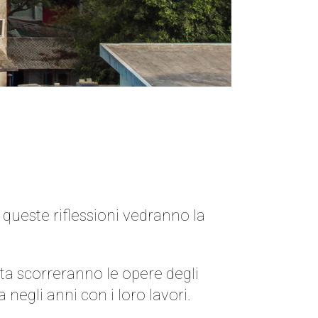
queste riflessioni vedranno la
a scorreranno le opere degli
 negli anni con i loro lavori.