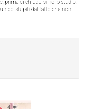
, prima di chiudersi nello studio.
n po’ stupiti dal fatto che non