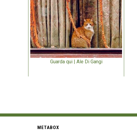
Guarda qui | Ale Di Gangi
METABOX