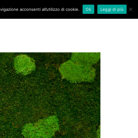
vigazione acconsenti all’utilizzo di cookie.
Ok
Leggi di più