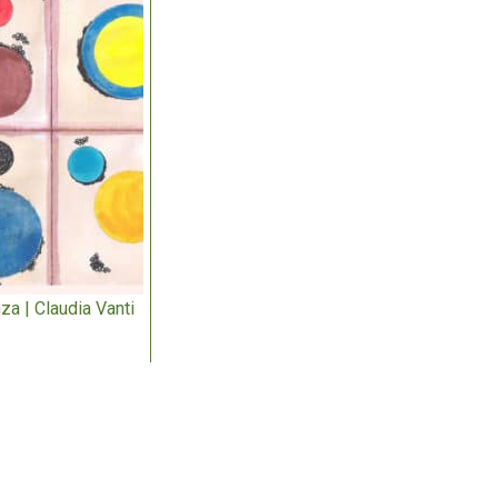
za | Claudia Vanti