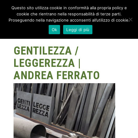
Questo sito utilizza cookie in conformità alla propria policy e
cookie che rientrano nella responsabilità di terze parti.
Proseguendo nella navigazione acconsenti all’utilizzo di cookie.
Ok
Leggi di più
GENTILEZZA /
LEGGEREZZA |
ANDREA FERRATO