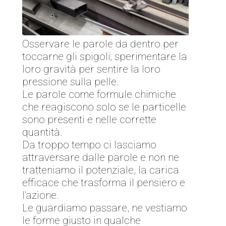
Osservare le parole da dentro per
toccarne gli spigoli; sperimentare la
loro gravità per sentire la loro
pressione sulla pelle.
Le parole come formule chimiche
che reagiscono solo se le particelle
sono presenti e nelle corrette
quantità.
Da troppo tempo ci lasciamo
attraversare dalle parole e non ne
tratteniamo il potenziale, la carica
efficace che trasforma il pensiero e
l’azione.
Le guardiamo passare, ne vestiamo
le forme giusto in qualche