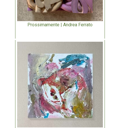
Prossimamente | Andrea Ferrato