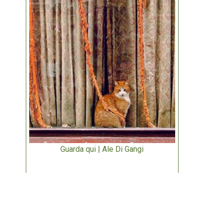
Guarda qui | Ale Di Gangi