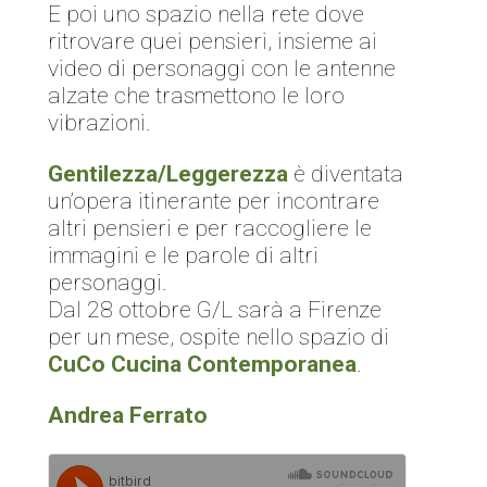
E poi uno spazio nella rete dove
ritrovare quei pensieri, insieme ai
video di personaggi con le antenne
alzate che trasmettono le loro
vibrazioni.
Gentilezza/Leggerezza
è diventata
un’opera itinerante per incontrare
altri pensieri e per raccogliere le
immagini e le parole di altri
personaggi.
Dal 28 ottobre G/L sarà a Firenze
per un mese, ospite nello spazio di
CuCo Cucina Contemporanea
.
Andrea Ferrato