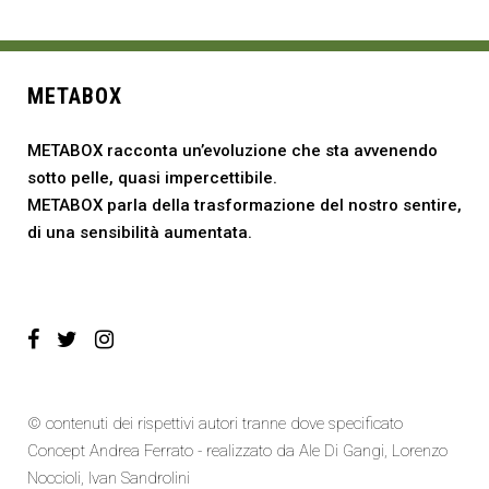
METABOX
METABOX racconta un’evoluzione che sta avvenendo
sotto pelle, quasi impercettibile.
METABOX parla della trasformazione del nostro sentire,
di una sensibilità aumentata.
© contenuti dei rispettivi autori tranne dove specificato
Concept Andrea Ferrato - realizzato da
Ale Di Gangi
, Lorenzo
Noccioli,
Ivan Sandrolini