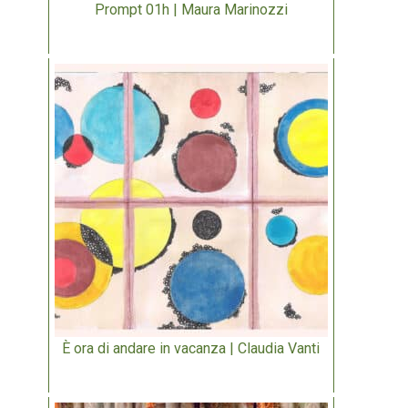
Prompt 01h | Maura Marinozzi
È ora di andare in vacanza | Claudia Vanti