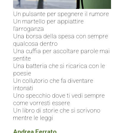
Un pulsante per spegnere il rumore
Un martello per appiattire
l’arroganza
Una borsa della spesa con sempre
qualcosa dentro
Una cuffia per ascoltare parole mai
sentite
Una batteria che si ricarica con le
poesie
Un collutorio che fa diventare
intonati
Uno specchio dove ti vedi sempre
come vorresti essere
Un libro di storie che si scrivono
mentre le leggi
Andrea Ferrato