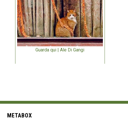
Guarda qui | Ale Di Gangi
METABOX