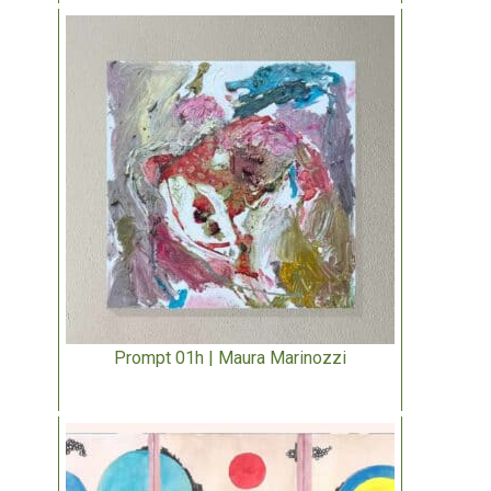
Prompt 01h | Maura Marinozzi