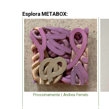
Esplora METABOX:
Prossimamente | Andrea Ferrato