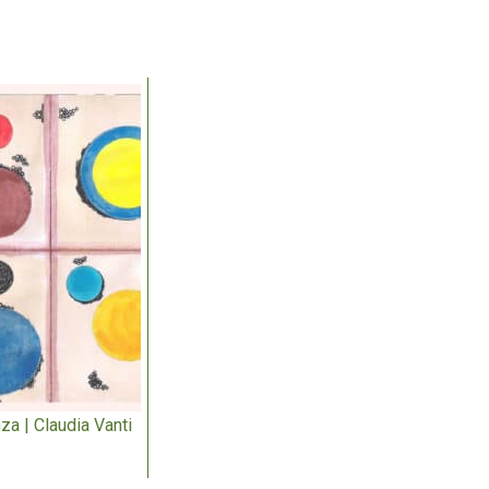
za | Claudia Vanti