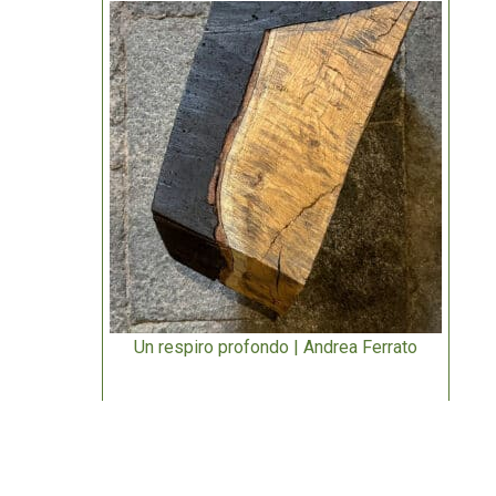
Un respiro profondo | Andrea Ferrato