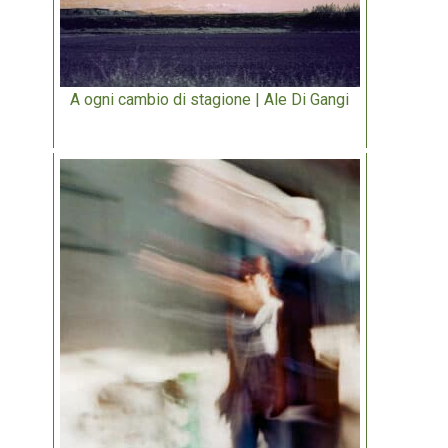
A ogni cambio di stagione | Ale Di Gangi