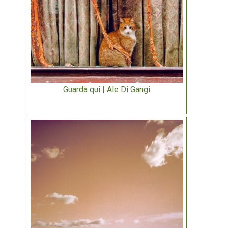
Guarda qui | Ale Di Gangi