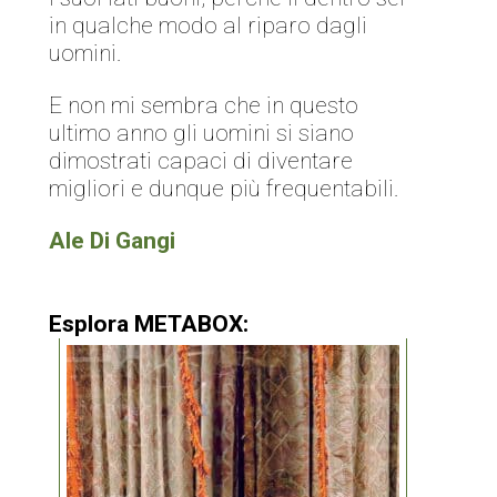
in qualche modo al riparo dagli
uomini.
E non mi sembra che in questo
ultimo anno gli uomini si siano
dimostrati capaci di diventare
migliori e dunque più frequentabili.
Ale Di Gangi
Esplora METABOX: