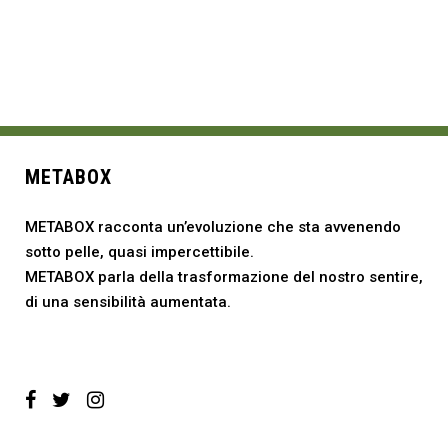
METABOX
METABOX racconta un’evoluzione che sta avvenendo
sotto pelle, quasi impercettibile.
METABOX parla della trasformazione del nostro sentire,
di una sensibilità aumentata.