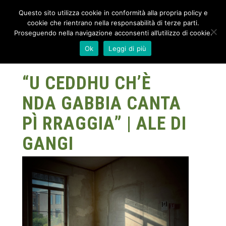
Questo sito utilizza cookie in conformità alla propria policy e
cookie che rientrano nella responsabilità di terze parti.
Proseguendo nella navigazione acconsenti all’utilizzo di cookie.
Ok
Leggi di più
“U CEDDHU CH’È
NDA GABBIA CANTA
PÌ RRAGGIA” | ALE DI
GANGI