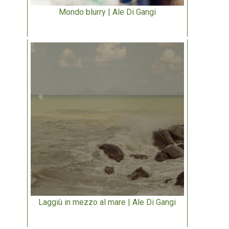
Mondo blurry | Ale Di Gangi
Laggiù in mezzo al mare | Ale Di Gangi