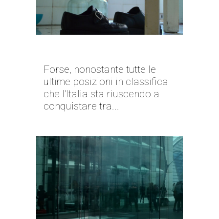
RIPARTIRE DALLE PERSONE
Forse, nonostante tutte le
ultime posizioni in classifica
che l'Italia sta riuscendo a
conquistare tra...