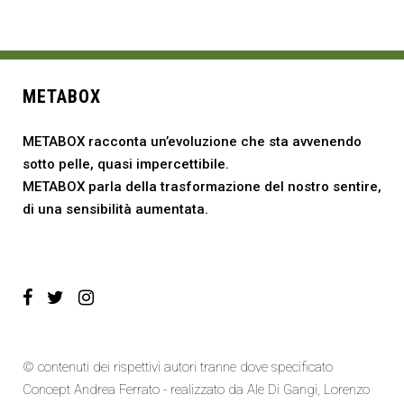
METABOX
METABOX racconta un’evoluzione che sta avvenendo
sotto pelle, quasi impercettibile.
METABOX parla della trasformazione del nostro sentire,
di una sensibilità aumentata.
© contenuti dei rispettivi autori tranne dove specificato
Concept Andrea Ferrato - realizzato da
Ale Di Gangi
, Lorenzo