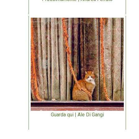
Guarda qui | Ale Di Gangi