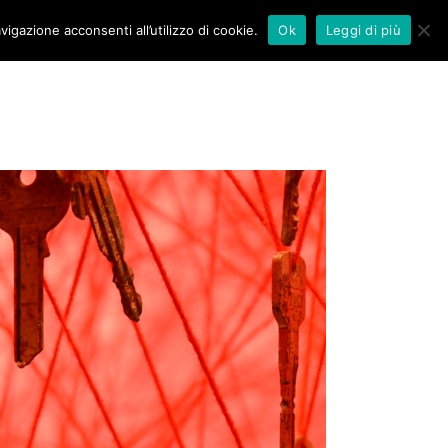
vigazione acconsenti all’utilizzo di cookie.
Ok
Leggi di più