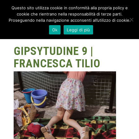
Questo sito utilizza cookie in conformità alla propria policy e
cookie che rientrano nella responsabilità di terze parti.
Proseguendo nella navigazione acconsenti all’utilizzo di cookie.
Ok
Leggi di più
GIPSYTUDINE 9 |
FRANCESCA TILIO