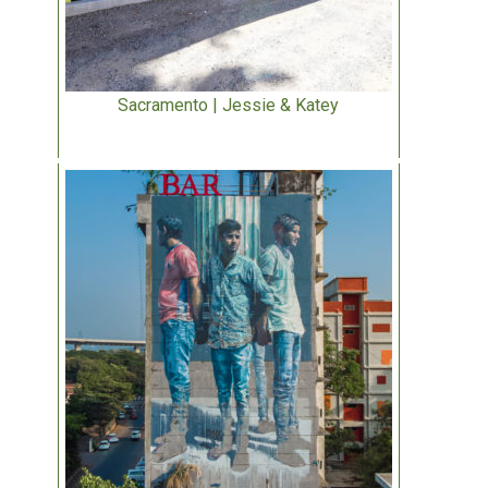
Sacramento | Jessie & Katey