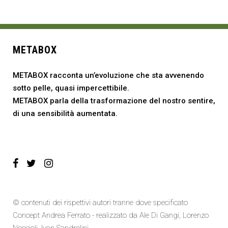
METABOX
METABOX racconta un’evoluzione che sta avvenendo
sotto pelle, quasi impercettibile.
METABOX parla della trasformazione del nostro sentire,
di una sensibilità aumentata.
© contenuti dei rispettivi autori tranne dove specificato
Concept Andrea Ferrato - realizzato da
Ale Di Gangi
, Lorenzo