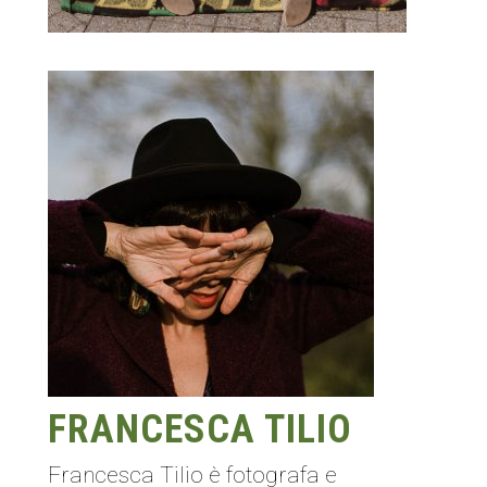
FRANCESCA TILIO
Francesca Tilio è fotografa e