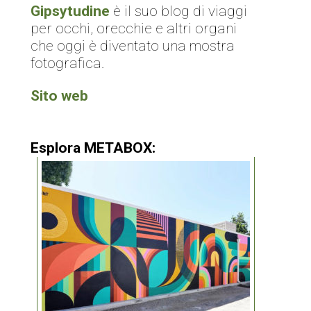
Gipsytudine
è il suo blog di viaggi
per occhi, orecchie e altri organi
che oggi è diventato una mostra
fotografica.
Sito web
Esplora METABOX: