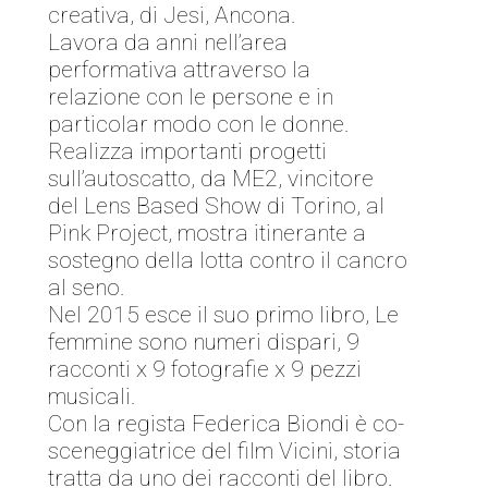
creativa, di Jesi, Ancona.
Lavora da anni nell’area
performativa attraverso la
relazione con le persone e in
particolar modo con le donne.
Realizza importanti progetti
sull’autoscatto, da ME2, vincitore
del Lens Based Show di Torino, al
Pink Project, mostra itinerante a
sostegno della lotta contro il cancro
al seno.
Nel 2015 esce il suo primo libro, Le
femmine sono numeri dispari, 9
racconti x 9 fotografie x 9 pezzi
musicali.
Con la regista Federica Biondi è co-
sceneggiatrice del film Vicini, storia
tratta da uno dei racconti del libro.