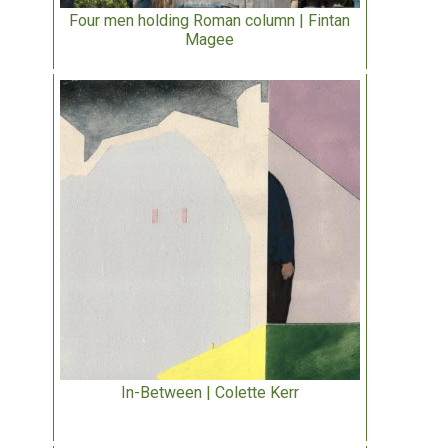
Four men holding Roman column | Fintan
Magee
In-Between | Colette Kerr