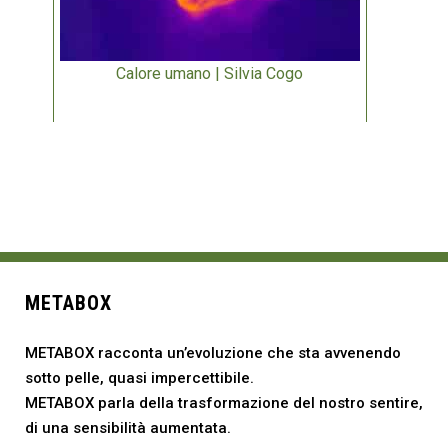
Calore umano | Silvia Cogo
METABOX
METABOX racconta un’evoluzione che sta avvenendo
sotto pelle, quasi impercettibile.
METABOX parla della trasformazione del nostro sentire,
di una sensibilità aumentata.