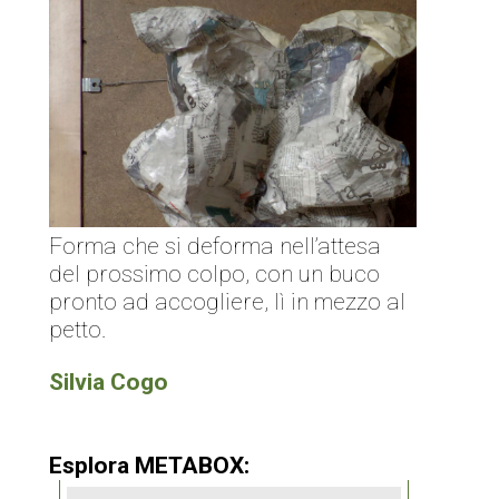
Forma che si deforma nell’attesa
del prossimo colpo, con un buco
pronto ad accogliere, lì in mezzo al
petto.
Silvia Cogo
Esplora METABOX: