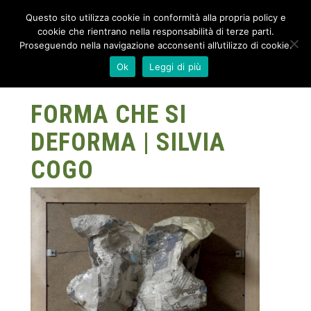
Questo sito utilizza cookie in conformità alla propria policy e
cookie che rientrano nella responsabilità di terze parti.
Proseguendo nella navigazione acconsenti all’utilizzo di cookie.
Ok
Leggi di più
FORMA CHE SI
DEFORMA | SILVIA
COGO