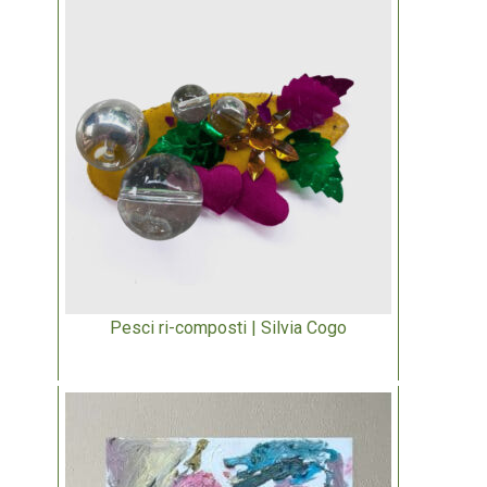
Pesci ri-composti | Silvia Cogo