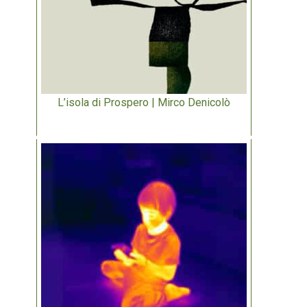
L’isola di Prospero | Mirco Denicolò