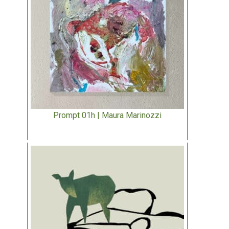
Prompt 01h | Maura Marinozzi