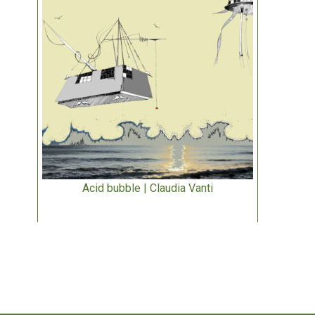
Acid bubble | Claudia Vanti