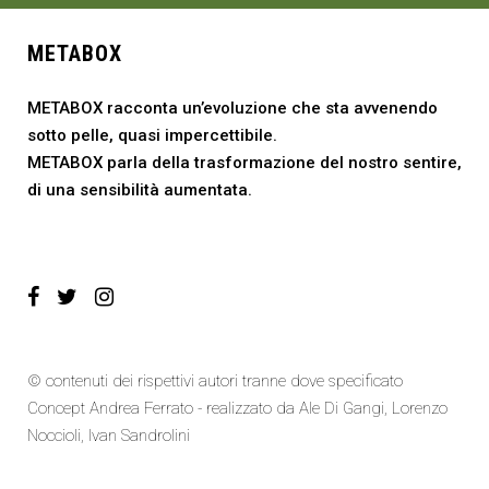
METABOX
METABOX racconta un’evoluzione che sta avvenendo
sotto pelle, quasi impercettibile.
METABOX parla della trasformazione del nostro sentire,
di una sensibilità aumentata.
© contenuti dei rispettivi autori tranne dove specificato
Concept Andrea Ferrato - realizzato da
Ale Di Gangi
, Lorenzo
Noccioli,
Ivan Sandrolini