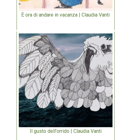
È ora di andare in vacanza | Claudia Vanti
Il gusto dell'orrido | Claudia Vanti