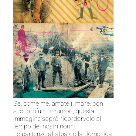
Se, come me, amate il mare, con i
suoi profumi e rumori, questa
immagine saprà ricordarvelo al
tempo dei nostri nonni.
Le partenze all’alba della domenica