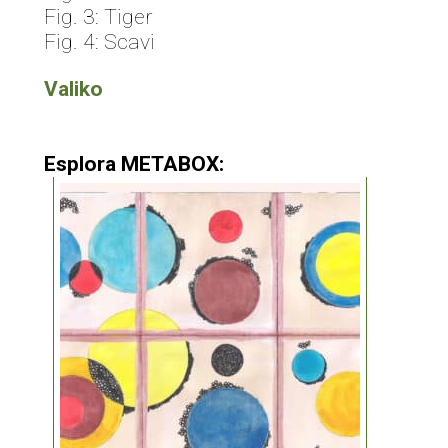
Fig. 3: Tiger
Fig. 4: Scavi
Valiko
Esplora METABOX: