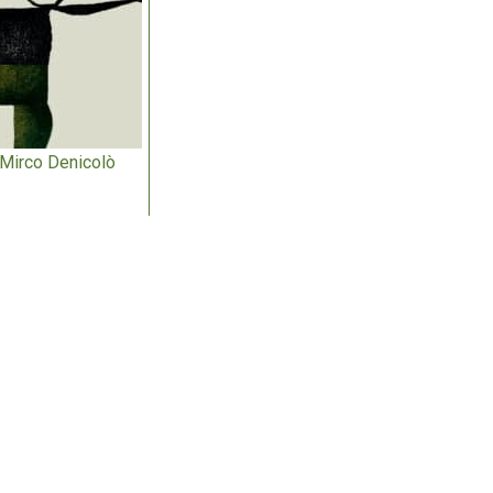
 Mirco Denicolò