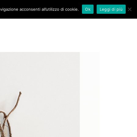
vigazione acconsenti all’utilizzo di cookie.
Ok
Leggi di più