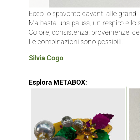
Ecco lo spavento davanti alle grandi 
Ma basta una pausa, un respiro e lo s
Colore, consistenza, provenienze, desi
Le combinazioni sono possibili.
Silvia Cogo
Esplora METABOX: