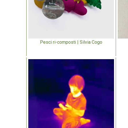
Pesci ri-composti | Silvia Cogo