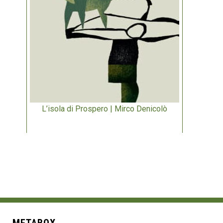
L’isola di Prospero | Mirco Denicolò