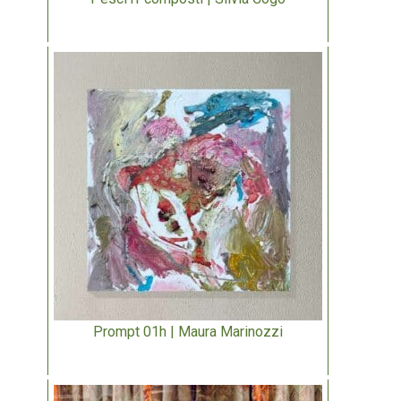
Prompt 01h | Maura Marinozzi