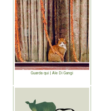
Guarda qui | Ale Di Gangi