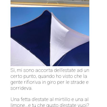
Si, mi sono accorta dell’estate ad un
certo punto, quando ho visto che la
gente rifioriva in giro per le strade e
sorrideva.
Una fetta d’estate al mirtillo e una al
limone…e tu che gusto d’estate vuoi?