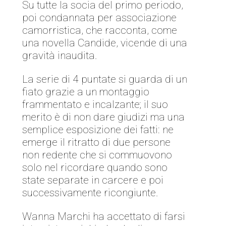
Su tutte la socia del primo periodo,
poi condannata per associazione
camorristica, che racconta, come
una novella Candide, vicende di una
gravità inaudita.
La serie di 4 puntate si guarda di un
fiato grazie a un montaggio
frammentato e incalzante; il suo
merito è di non dare giudizi ma una
semplice esposizione dei fatti: ne
emerge il ritratto di due persone
non redente che si commuovono
solo nel ricordare quando sono
state separate in carcere e poi
successivamente ricongiunte.
Wanna Marchi ha accettato di farsi