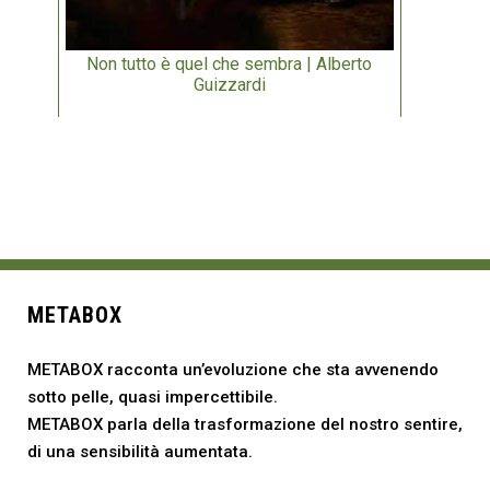
Non tutto è quel che sembra | Alberto
Guizzardi
METABOX
METABOX racconta un’evoluzione che sta avvenendo
sotto pelle, quasi impercettibile.
METABOX parla della trasformazione del nostro sentire,
di una sensibilità aumentata.