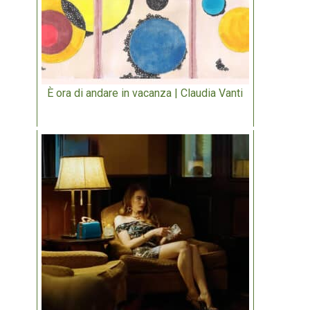
È ora di andare in vacanza | Claudia Vanti