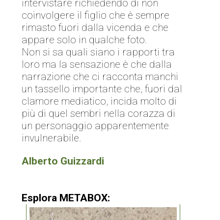
intervistare richiedendo di non
coinvolgere il figlio che è sempre
rimasto fuori dalla vicenda e che
appare solo in qualche foto.
Non si sa quali siano i rapporti tra
loro ma la sensazione è che dalla
narrazione che ci racconta manchi
un tassello importante che, fuori dal
clamore mediatico, incida molto di
più di quel sembri nella corazza di
un personaggio apparentemente
invulnerabile.
Alberto Guizzardi
Esplora METABOX: