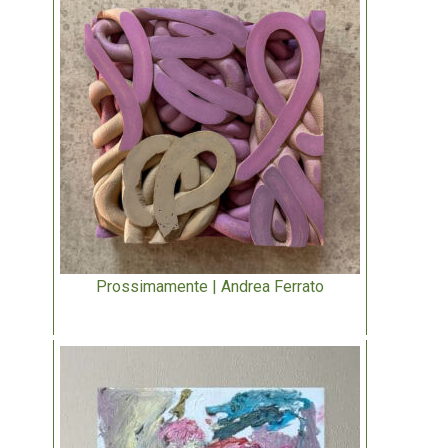
Prossimamente | Andrea Ferrato