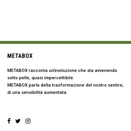
METABOX
METABOX racconta un’evoluzione che sta avvenendo
sotto pelle, quasi impercettibile.
METABOX parla della trasformazione del nostro sentire,
di una sensibilità aumentata.