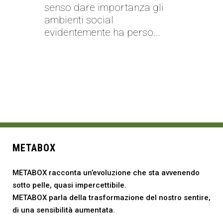
senso dare importanza gli
ambienti social
evidentemente ha perso...
METABOX
METABOX racconta un’evoluzione che sta avvenendo
sotto pelle, quasi impercettibile.
METABOX parla della trasformazione del nostro sentire,
di una sensibilità aumentata.