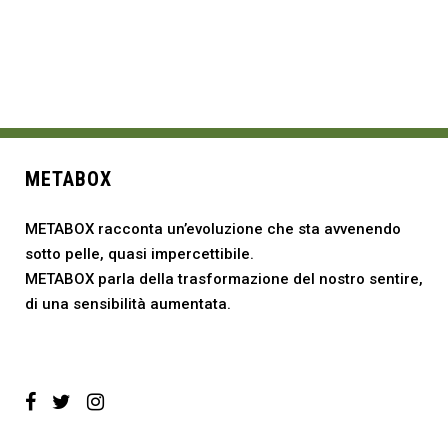
METABOX
METABOX racconta un’evoluzione che sta avvenendo
sotto pelle, quasi impercettibile.
METABOX parla della trasformazione del nostro sentire,
di una sensibilità aumentata.