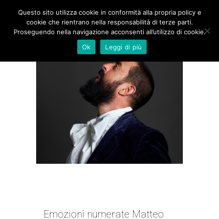
Questo sito utilizza cookie in conformità alla propria policy e
cookie che rientrano nella responsabilità di terze parti.
Proseguendo nella navigazione acconsenti all’utilizzo di cookie.
Ok
Leggi di più
TIRIAMO LE SOMME | MATTEO
LION
Emozioni numerate Matteo