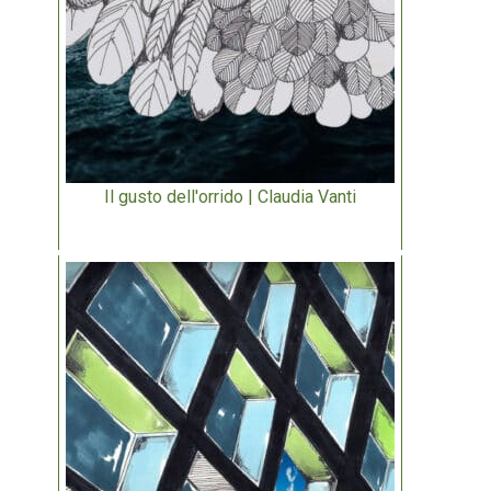
Il gusto dell'orrido | Claudia Vanti