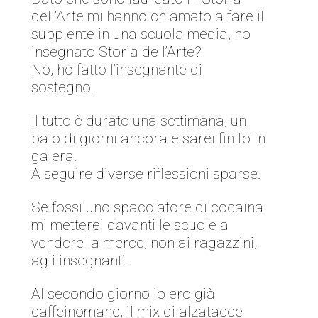
dell’Arte mi hanno chiamato a fare il
supplente in una scuola media, ho
insegnato Storia dell’Arte?
No, ho fatto l’insegnante di
sostegno.
Il tutto è durato una settimana, un
paio di giorni ancora e sarei finito in
galera.
A seguire diverse riflessioni sparse.
Se fossi uno spacciatore di cocaina
mi metterei davanti le scuole a
vendere la merce, non ai ragazzini,
agli insegnanti.
Al secondo giorno io ero già
caffeinomane, il mix di alzatacce