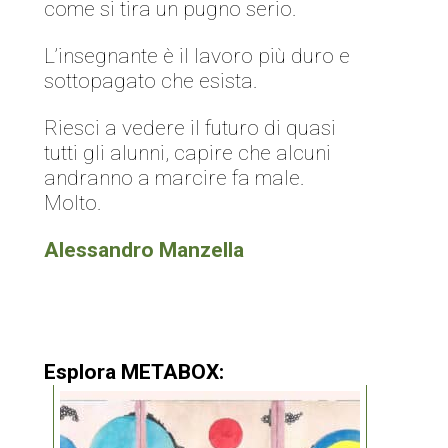
come si tira un pugno serio.
L’insegnante è il lavoro più duro e
sottopagato che esista.
Riesci a vedere il futuro di quasi
tutti gli alunni, capire che alcuni
andranno a marcire fa male.
Molto.
Alessandro Manzella
Esplora METABOX: