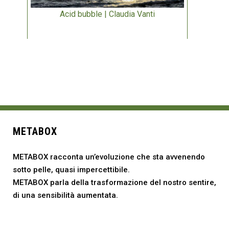
Acid bubble | Claudia Vanti
METABOX
METABOX racconta un’evoluzione che sta avvenendo
sotto pelle, quasi impercettibile.
METABOX parla della trasformazione del nostro sentire,
di una sensibilità aumentata.