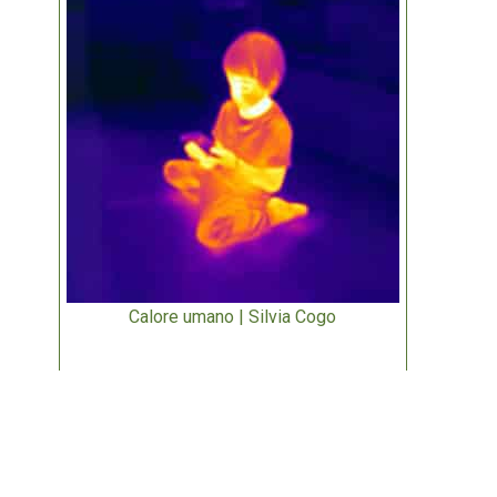
Calore umano | Silvia Cogo