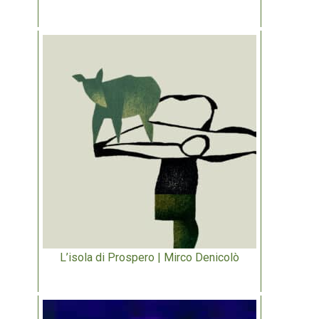
L’isola di Prospero | Mirco Denicolò