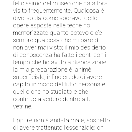
felicissimo del museo che da allora
visito frequentemente. Qualcosa è
diverso da come speravo: delle
opere esposte nelle teche ho
memorizzato quanto potevo e c’è
sempre qualcosa che mi pare di
non aver mai visto; il mio desiderio
di conoscenza ha fatto i conti con il
tempo che ho avuto a disposizione,
la mia preparazione è, ahimè,
superficiale; infine credo di avere
capito in modo del tutto personale
quello che ho studiato e che
continuo a vedere dentro alle
vetrine.
Eppure non è andata male, sospetto
di avere trattenuto l’essenziale: chi