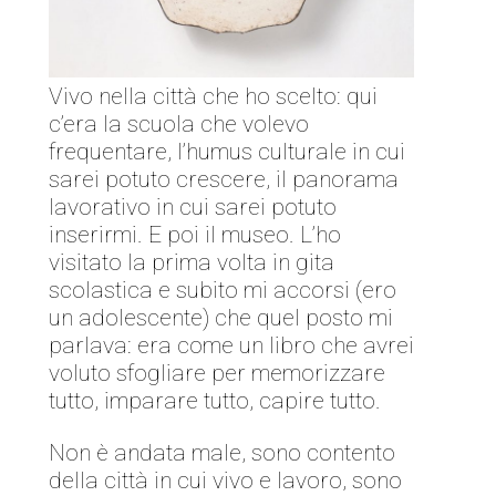
Vivo nella città che ho scelto: qui
c’era la scuola che volevo
frequentare, l’humus culturale in cui
sarei potuto crescere, il panorama
lavorativo in cui sarei potuto
inserirmi. E poi il museo. L’ho
visitato la prima volta in gita
scolastica e subito mi accorsi (ero
un adolescente) che quel posto mi
parlava: era come un libro che avrei
voluto sfogliare per memorizzare
tutto, imparare tutto, capire tutto.
Non è andata male, sono contento
della città in cui vivo e lavoro, sono