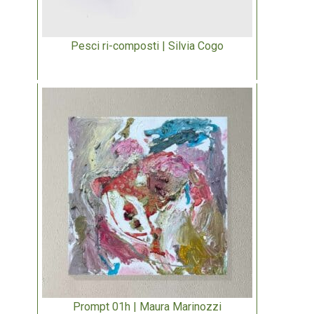
Pesci ri-composti | Silvia Cogo
Prompt 01h | Maura Marinozzi