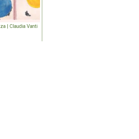
za | Claudia Vanti