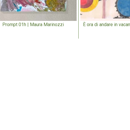
Prompt 01h | Maura Marinozzi
È ora di andare in vacan