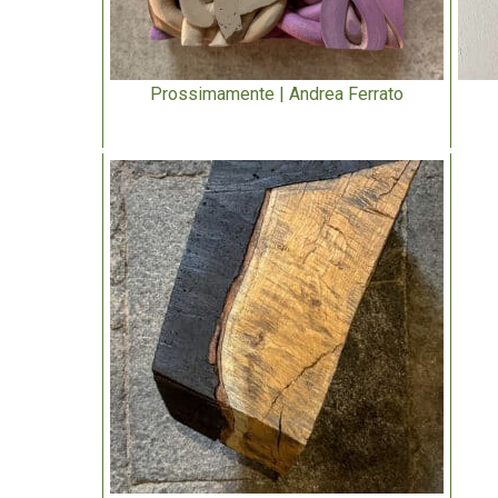
Prossimamente | Andrea Ferrato