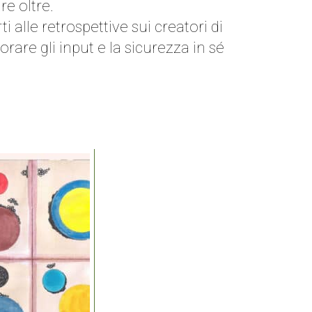
re oltre.
 alle retrospettive sui creatori di
orare gli input e la sicurezza in sé