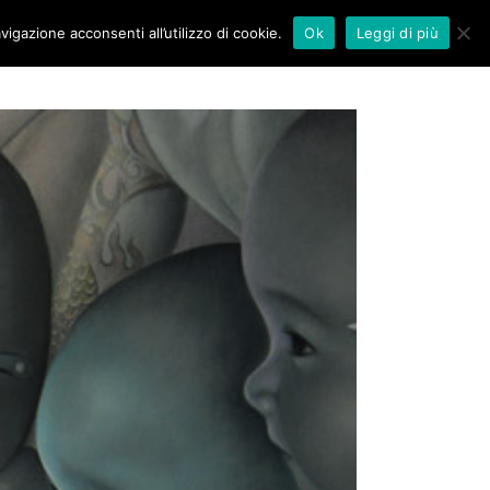
vigazione acconsenti all’utilizzo di cookie.
Ok
Leggi di più