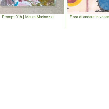
Prompt 01h | Maura Marinozzi
È ora di andare in vacan