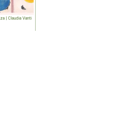
za | Claudia Vanti