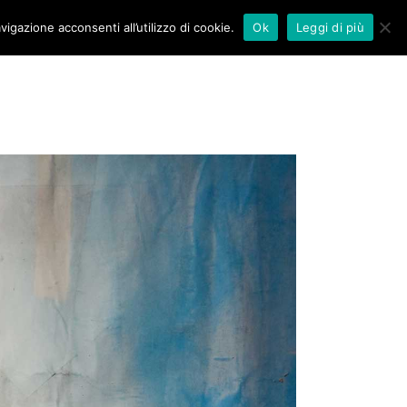
vigazione acconsenti all’utilizzo di cookie.
Ok
Leggi di più