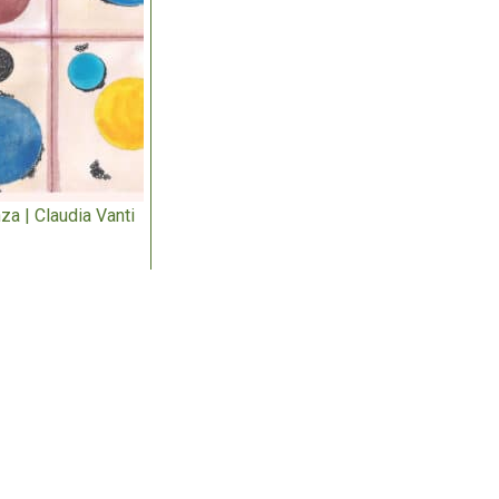
za | Claudia Vanti