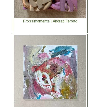
Prossimamente | Andrea Ferrato