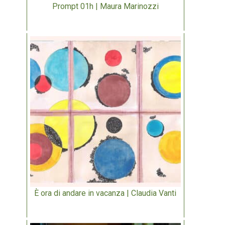
Prompt 01h | Maura Marinozzi
È ora di andare in vacanza | Claudia Vanti