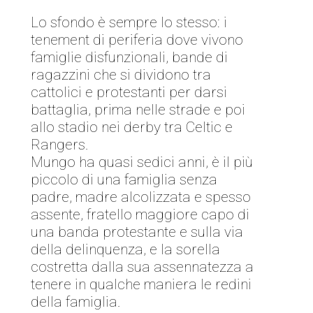
Lo sfondo è sempre lo stesso: i
tenement di periferia dove vivono
famiglie disfunzionali, bande di
ragazzini che si dividono tra
cattolici e protestanti per darsi
battaglia, prima nelle strade e poi
allo stadio nei derby tra Celtic e
Rangers.
Mungo ha quasi sedici anni, è il più
piccolo di una famiglia senza
padre, madre alcolizzata e spesso
assente, fratello maggiore capo di
una banda protestante e sulla via
della delinquenza, e la sorella
costretta dalla sua assennatezza a
tenere in qualche maniera le redini
della famiglia.