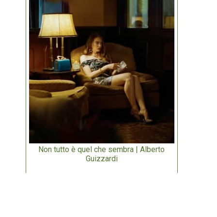
Non tutto è quel che sembra | Alberto
Guizzardi