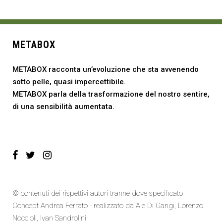
METABOX
METABOX racconta un’evoluzione che sta avvenendo
sotto pelle, quasi impercettibile.
METABOX parla della trasformazione del nostro sentire,
di una sensibilità aumentata.
© contenuti dei rispettivi autori tranne dove specificato
Concept Andrea Ferrato - realizzato da
Ale Di Gangi
, Lorenzo
Noccioli,
Ivan Sandrolini