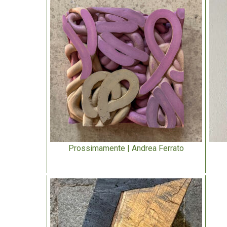
Prossimamente | Andrea Ferrato