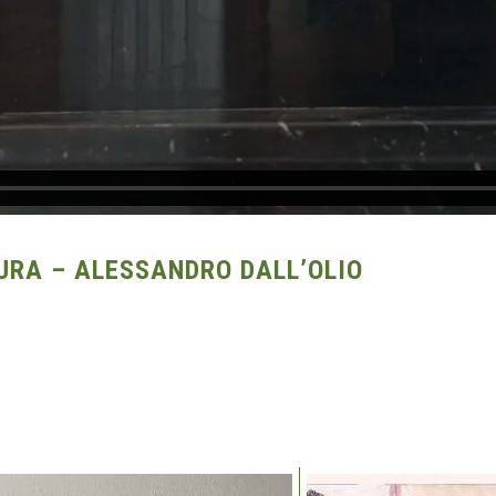
RA – ALESSANDRO DALL’OLIO