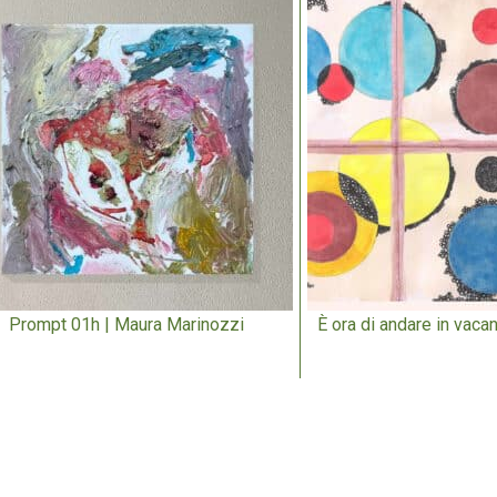
Prompt 01h | Maura Marinozzi
È ora di andare in vacan