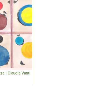
za | Claudia Vanti