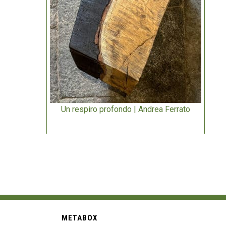
Un respiro profondo | Andrea Ferrato
METABOX