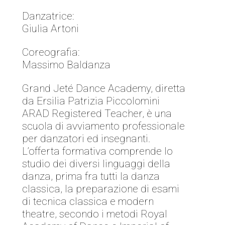
Danzatrice:
Giulia Artoni
Coreografia:
Massimo Baldanza
Grand Jeté Dance Academy, diretta
da Ersilia Patrizia Piccolomini
ARAD Registered Teacher, è una
scuola di avviamento professionale
per danzatori ed insegnanti.
L’offerta formativa comprende lo
studio dei diversi linguaggi della
danza, prima fra tutti la danza
classica, la preparazione di esami
di tecnica classica e modern
theatre, secondo i metodi Royal