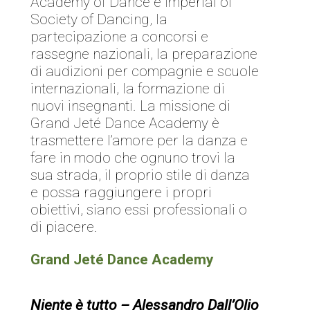
Academy of Dance e Imperial of
Society of Dancing, la
partecipazione a concorsi e
rassegne nazionali, la preparazione
di audizioni per compagnie e scuole
internazionali, la formazione di
nuovi insegnanti. La missione di
Grand Jeté Dance Academy è
trasmettere l’amore per la danza e
fare in modo che ognuno trovi la
sua strada, il proprio stile di danza
e possa raggiungere i propri
obiettivi, siano essi professionali o
di piacere.
Grand Jeté Dance Academy
Niente è tutto –
Alessandro Dall’Olio