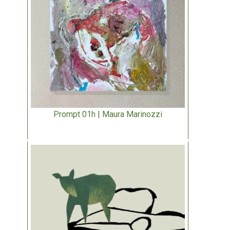
Prompt 01h | Maura Marinozzi