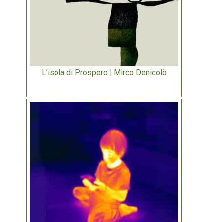
L’isola di Prospero | Mirco Denicolò