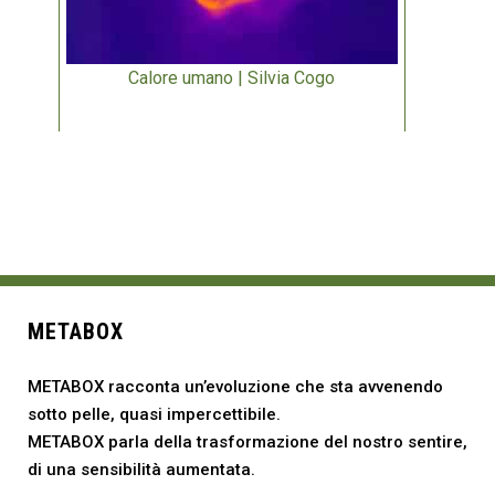
Calore umano | Silvia Cogo
METABOX
METABOX racconta un’evoluzione che sta avvenendo
sotto pelle, quasi impercettibile.
METABOX parla della trasformazione del nostro sentire,
di una sensibilità aumentata.