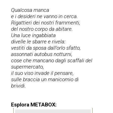
Qualcosa manca
e i desideri ne vanno in cerca.
Rigattieri dei nostri frammenti,
del nostro corpo da abitare.
Una luce ingabbiata
divelle le sbarre e rivela:
vestiti da sposa dall’orlo sfatto,
assonnati autobus notturni,
cose che mancano dagli scaffali del
supermercato,
il suo viso invade il pensare,
sulle braccia un manicomio di
brividi.
Esplora METABOX: