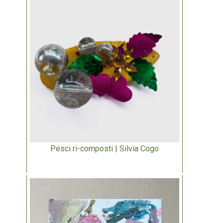
Pesci ri-composti | Silvia Cogo