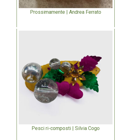
Prossimamente | Andrea Ferrato
Pesci ri-composti | Silvia Cogo