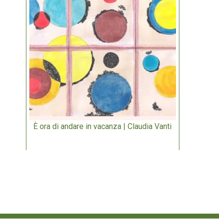
È ora di andare in vacanza | Claudia Vanti