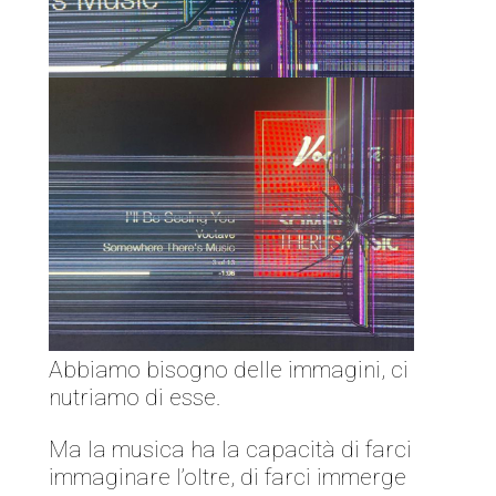
Abbiamo bisogno delle immagini, ci
nutriamo di esse.
Ma la musica ha la capacità di farci
immaginare l’oltre, di farci immerge