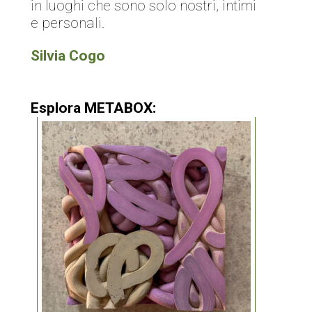
in luoghi che sono solo nostri, intimi
e personali.
Silvia Cogo
Esplora METABOX: