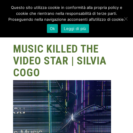
Questo sito utilizza cookie in conformità alla propria policy e
cookie che rientrano nella responsabilità di terze parti.
Proseguendo nella navigazione acconsenti all’utilizzo di cookie.
Ok
Leggi di più
MUSIC KILLED THE
VIDEO STAR | SILVIA
COGO