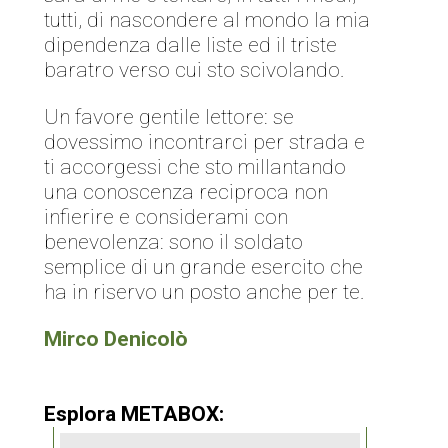
tutti, di nascondere al mondo la mia
dipendenza dalle liste ed il triste
baratro verso cui sto scivolando.
Un favore gentile lettore: se
dovessimo incontrarci per strada e
ti accorgessi che sto millantando
una conoscenza reciproca non
infierire e considerami con
benevolenza: sono il soldato
semplice di un grande esercito che
ha in riservo un posto anche per te.
Mirco Denicolò
Esplora METABOX: