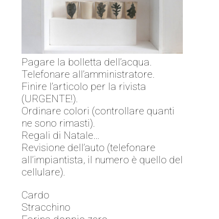
Pagare la bolletta dell’acqua.
Telefonare all’amministratore.
Finire l’articolo per la rivista
(URGENTE!).
Ordinare colori (controllare quanti
ne sono rimasti).
Regali di Natale…
Revisione dell’auto (telefonare
all’impiantista, il numero è quello del
cellulare).
Cardo
Stracchino