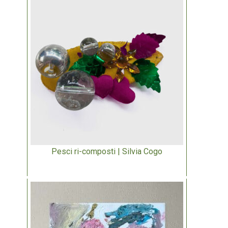
Pesci ri-composti | Silvia Cogo