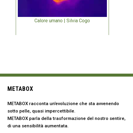
Calore umano | Silvia Cogo
METABOX
METABOX racconta un’evoluzione che sta avvenendo
sotto pelle, quasi impercettibile.
METABOX parla della trasformazione del nostro sentire,
di una sensibilità aumentata.