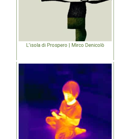
L’isola di Prospero | Mirco Denicolò