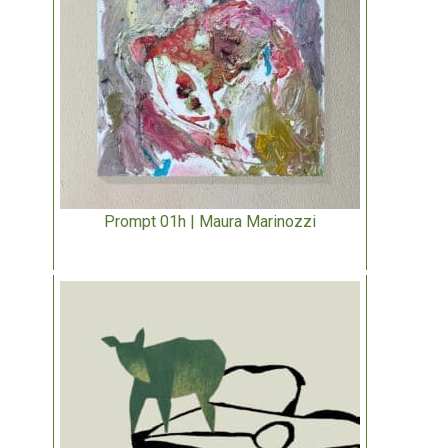
Prompt 01h | Maura Marinozzi