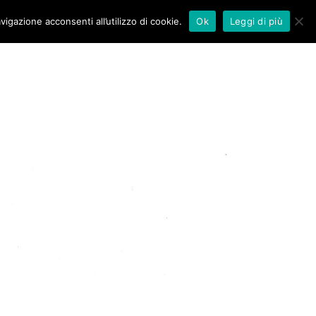
vigazione acconsenti all’utilizzo di cookie.
Ok
Leggi di più