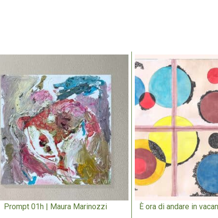
Prompt 01h | Maura Marinozzi
È ora di andare in vacan