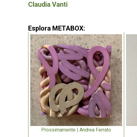
Claudia Vanti
Esplora METABOX:
Prossimamente | Andrea Ferrato