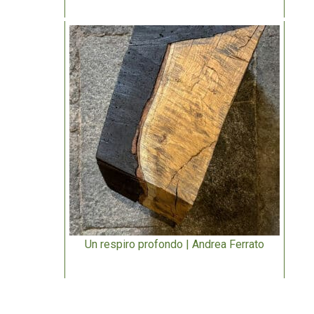
Un respiro profondo | Andrea Ferrato