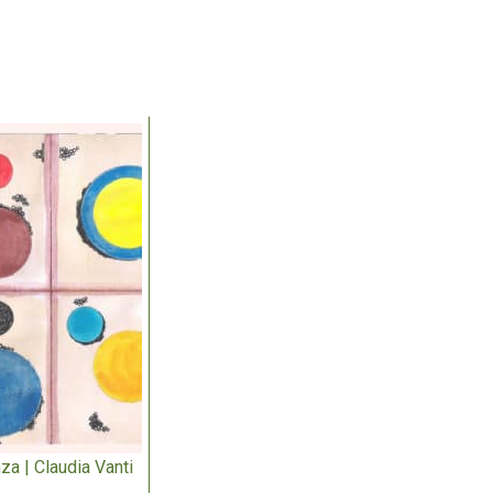
za | Claudia Vanti