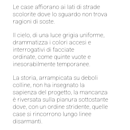
Le case affiorano ai lati di strade
scolorite dove lo sguardo non trova
ragioni di soste.
Il cielo, di una luce grigia uniforme,
drammatizza i colori accesi e
interrogativi di facciate
ordinate, come quinte vuote e
inesorabilmente temporanee.
La storia, arrampicata su deboli
colline, non ha insegnato la
sapienza del progetto, la mancanza
è riversata sulla pianura sottostante
dove, con un ordine stridente, quelle
case si rincorrono lungo linee
disarmanti.