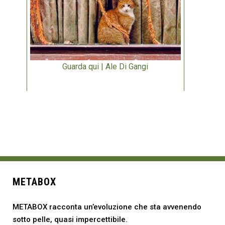
Guarda qui | Ale Di Gangi
METABOX
METABOX racconta un’evoluzione che sta avvenendo
sotto pelle, quasi impercettibile.