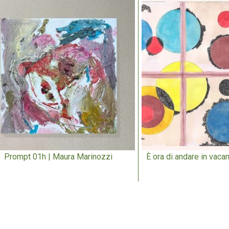
Prompt 01h | Maura Marinozzi
È ora di andare in vacan