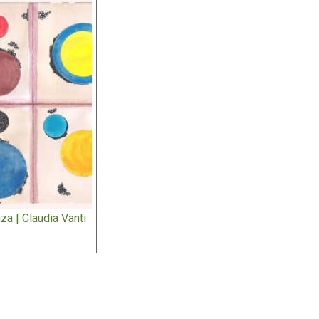
za | Claudia Vanti