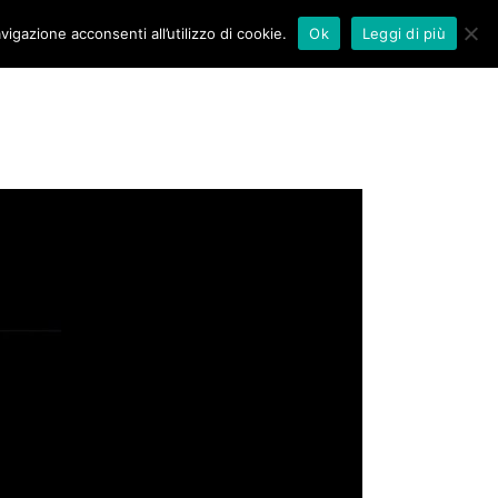
vigazione acconsenti all’utilizzo di cookie.
Ok
Leggi di più