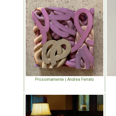
Prossimamente | Andrea Ferrato