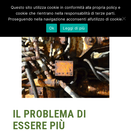
Questo sito utilizza cookie in conformità alla propria policy e
cookie che rientrano nella responsabilità di terze parti.
Proseguendo nella navigazione acconsenti all’utilizzo di cookie.
Ok
Leggi di più
IL PROBLEMA DI
ESSERE PIÙ