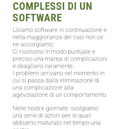
COMPLESSI DI UN
SOFTWARE
Usiamo software in continuazione e
nella maggioranza dei casi non ce
ne accorgiamo.
Ci risolvono in modo puntuale e
preciso una marea di complicazioni
e sbagliano raramente.
I problemi arrivano nel momento in
cui si passa dalla eliminazione di
una complicazione alla
agevolazione di un comportamento.
Nelle nostre giornate svolgiamo
una serie di azioni per le quali
abbiamo maturato nel tempo una