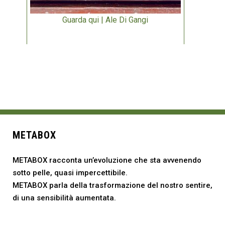
Guarda qui | Ale Di Gangi
METABOX
METABOX racconta un’evoluzione che sta avvenendo
sotto pelle, quasi impercettibile.
METABOX parla della trasformazione del nostro sentire,
di una sensibilità aumentata.