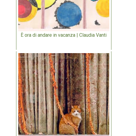
È ora di andare in vacanza | Claudia Vanti