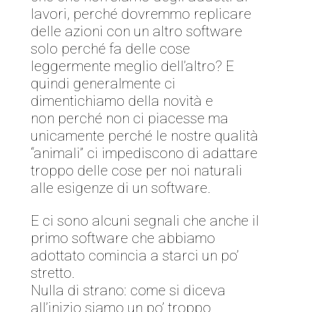
lavori, perché dovremmo replicare
delle azioni con un altro software
solo perché fa delle cose
leggermente meglio dell’altro? E
quindi generalmente ci
dimentichiamo della novità e
non perché non ci piacesse ma
unicamente perché le nostre qualità
“animali” ci impediscono di adattare
troppo delle cose per noi naturali
alle esigenze di un software.
E ci sono alcuni segnali che anche il
primo software che abbiamo
adottato comincia a starci un po’
stretto.
Nulla di strano: come si diceva
all’inizio siamo un po’ troppo