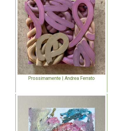
Prossimamente | Andrea Ferrato