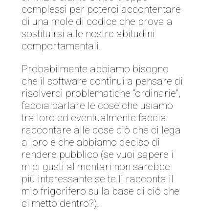
complessi per poterci accontentare
di una mole di codice che prova a
sostituirsi alle nostre abitudini
comportamentali.
Probabilmente abbiamo bisogno
che il software continui a pensare di
risolverci problematiche “ordinarie”,
faccia parlare le cose che usiamo
tra loro ed eventualmente faccia
raccontare alle cose ciò che ci lega
a loro e che abbiamo deciso di
rendere pubblico (se vuoi sapere i
miei gusti alimentari non sarebbe
più interessante se te li racconta il
mio frigorifero sulla base di ciò che
ci metto dentro?).