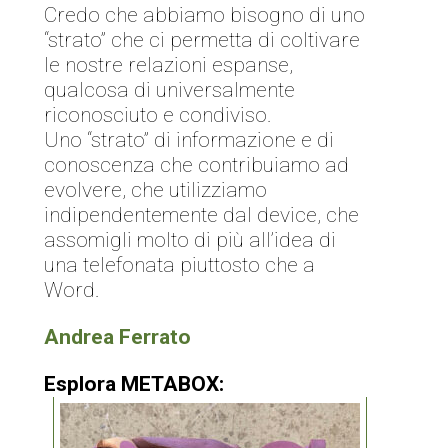
Credo che abbiamo bisogno di uno
“strato” che ci permetta di coltivare
le nostre relazioni espanse,
qualcosa di universalmente
riconosciuto e condiviso.
Uno “strato” di informazione e di
conoscenza che contribuiamo ad
evolvere, che utilizziamo
indipendentemente dal device, che
assomigli molto di più all’idea di
una telefonata piuttosto che a
Word.
Andrea Ferrato
Esplora METABOX: