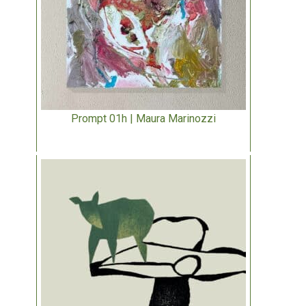
Prompt 01h | Maura Marinozzi