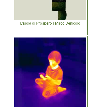
L’isola di Prospero | Mirco Denicolò