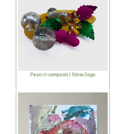
Pesci ri-composti | Silvia Cogo