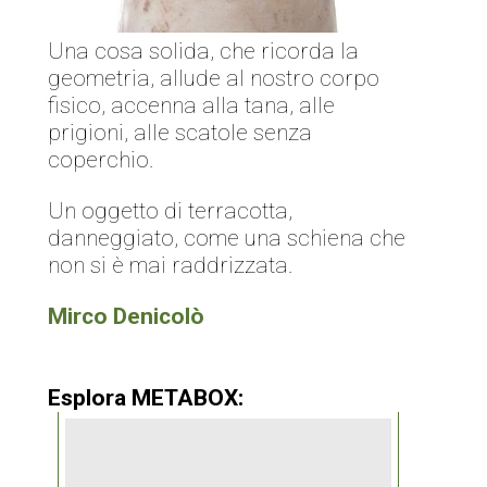
Una cosa solida, che ricorda la
geometria, allude al nostro corpo
fisico, accenna alla tana, alle
prigioni, alle scatole senza
coperchio.
Un oggetto di terracotta,
danneggiato, come una schiena che
non si è mai raddrizzata.
Mirco Denicolò
Esplora METABOX: