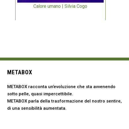
Calore umano | Silvia Cogo
METABOX
METABOX racconta un’evoluzione che sta avvenendo
sotto pelle, quasi impercettibile.
METABOX parla della trasformazione del nostro sentire,
di una sensibilità aumentata.