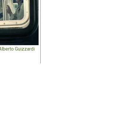
 Alberto Guizzardi