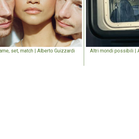
ame, set, match | Alberto Guizzardi
Altri mondi possibili |