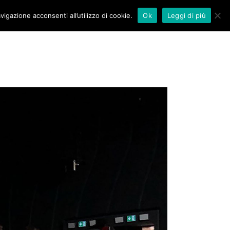
vigazione acconsenti all’utilizzo di cookie.
Ok
Leggi di più