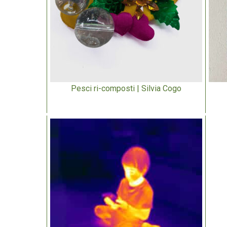
Pesci ri-composti | Silvia Cogo