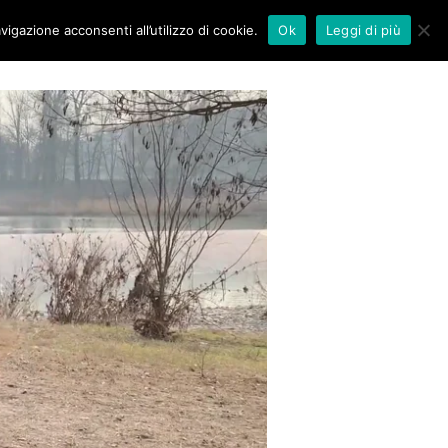
vigazione acconsenti all’utilizzo di cookie.
Ok
Leggi di più