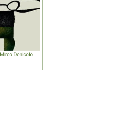
 Mirco Denicolò