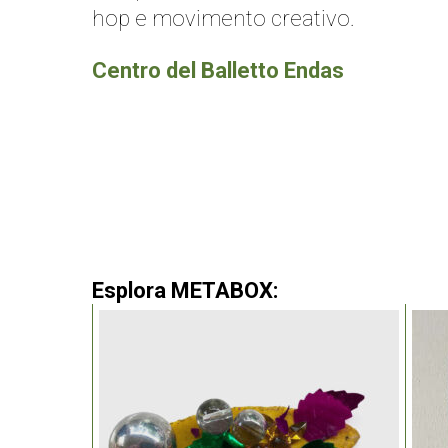
hop e movimento creativo.
Centro del Balletto Endas
Esplora METABOX: