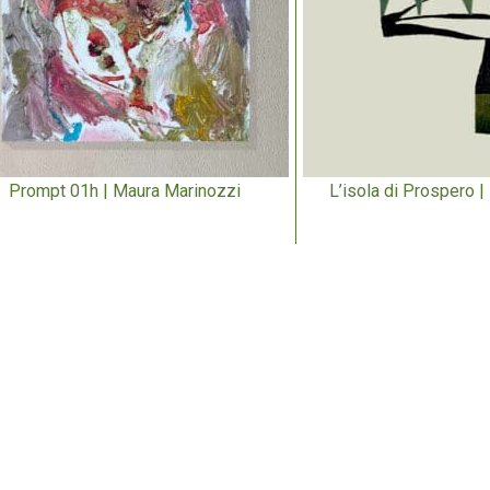
Prompt 01h | Maura Marinozzi
L’isola di Prospero |