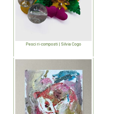
Pesci ri-composti | Silvia Cogo