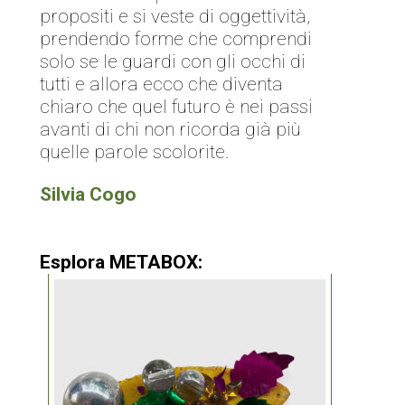
propositi e si veste di oggettività,
prendendo forme che comprendi
solo se le guardi con gli occhi di
tutti e allora ecco che diventa
chiaro che quel futuro è nei passi
avanti di chi non ricorda già più
quelle parole scolorite.
Silvia Cogo
Esplora METABOX: