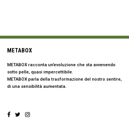
METABOX
METABOX racconta un’evoluzione che sta avvenendo
sotto pelle, quasi impercettibile.
METABOX parla della trasformazione del nostro sentire,
di una sensibilità aumentata.