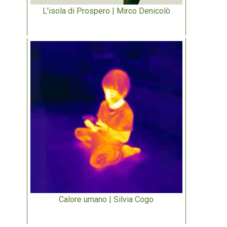
L’isola di Prospero | Mirco Denicolò
Calore umano | Silvia Cogo