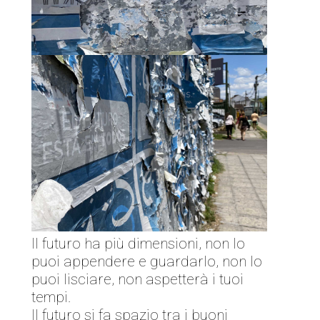
Il futuro ha più dimensioni, non lo
puoi appendere e guardarlo, non lo
puoi lisciare, non aspetterà i tuoi
tempi.
Il futuro si fa spazio tra i buoni