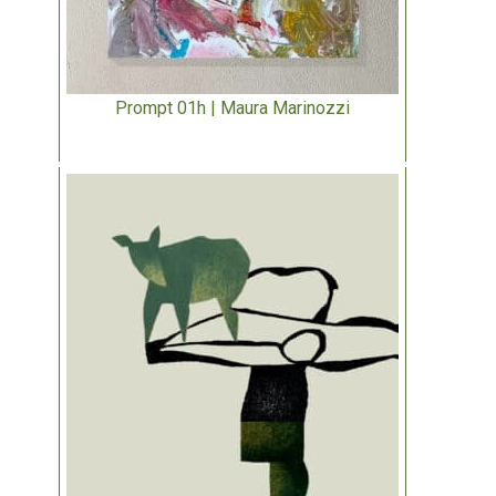
Prompt 01h | Maura Marinozzi